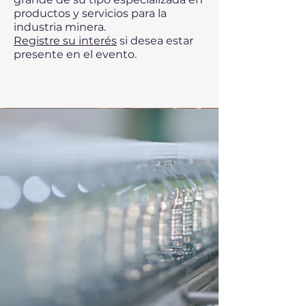
productos y servicios para la
industria minera.
Registre su interés
si desea estar
presente en el evento.