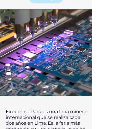
Expomina Perú es una feria minera
internacional que se realiza cada
dos años en Lima. Es la feria más
grande de su tipo especializada en