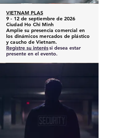
VIETNAM PLAS
9 - 12 de septiembre de 2026
Ciudad Ho Chi Minh
Amplíe su presencia comercial en
los dinámicos mercados de plástico
y caucho de Vietnam.
Registre su interés
si desea estar
presente en el evento.