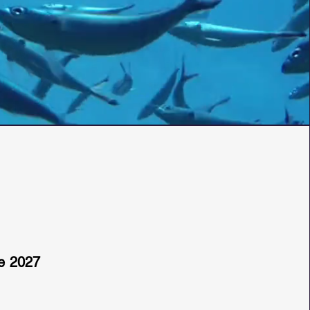
de 2027