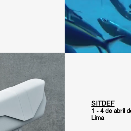
SITDEF
1 - 4 de abril 
Lima