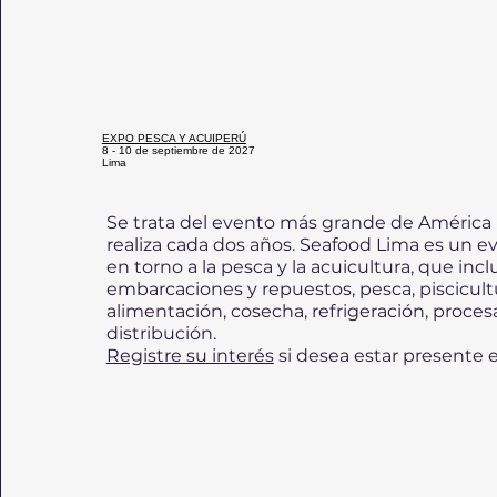
EXPO PESCA Y ACUIPERÚ
8 - 10 de septiembre de 2027
Lima
Se trata del evento más grande de América 
realiza cada dos años. Seafood Lima es un e
en torno a la pesca y la acuicultura, que incl
embarcaciones y repuestos, pesca, piscicult
alimentación, cosecha, refrigeración, proce
distribución.
Registre su interés
si desea estar presente e