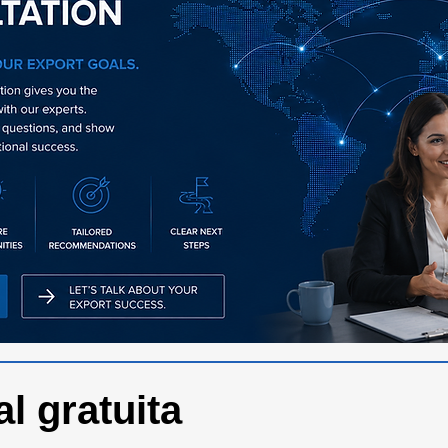
al gratuita