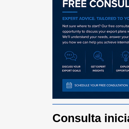
Consulta inici